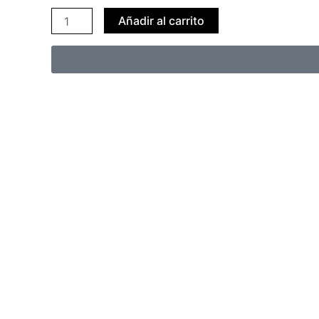
Añadir al carrito