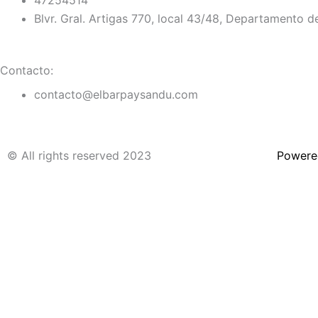
Blvr. Gral. Artigas 770, local 43/48, Departamento 
Contacto:
contacto@elbarpaysandu.com
© All rights reserved 2023
Powere