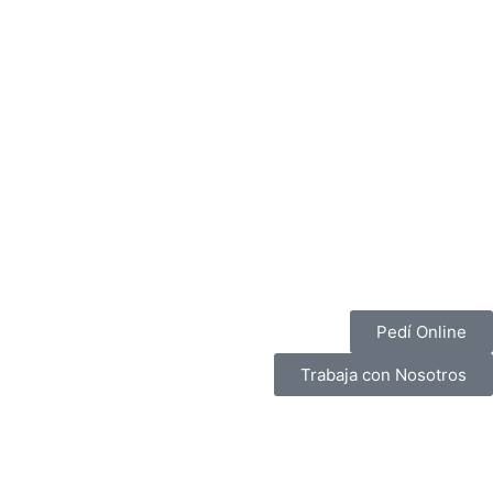
Pedí Online
Trabaja con Nosotros