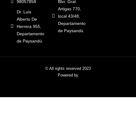
98057858
Blvr. Gral.
Artigas 770,
Dr. Luis
local 43/48,
Alberto De
Departamento
Herrera 955,
de Paysandú.
Departamento
de Paysandú.
© All rights reserved 2023
Powered by