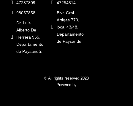
47237809
47254514
98057858
Blvr. Gral.
Artigas 770,
Dr. Luis
local 43/48,
Alberto De
Departamento
Herrera 955,
de Paysandú.
Departamento
de Paysandú.
© All rights reserved 2023
Powered by