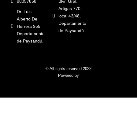
98057858
Blvr. Gral.
Artigas 770,
Dr. Luis
local 43/48,
Alberto De
Departamento
Herrera 955,
de Paysandú.
Departamento
de Paysandú.
© All rights reserved 2023
Powered by