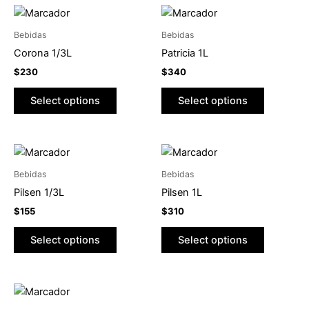
Bebidas
Bebidas
Corona 1/3L
Patricia 1L
$
230
$
340
Select options
Select options
Bebidas
Bebidas
Pilsen 1/3L
Pilsen 1L
$
155
$
310
Select options
Select options