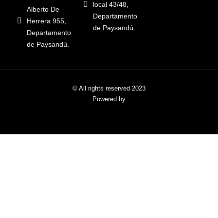
local 43/48,
Alberto De
Departamento
Herrera 955,
de Paysandú.
Departamento
de Paysandú.
© All rights reserved 2023
Powered by